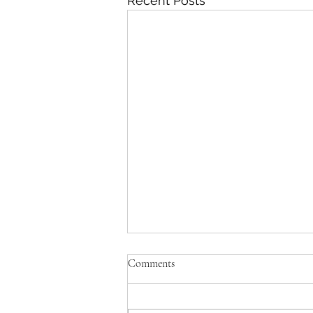
Recent Posts
Comments