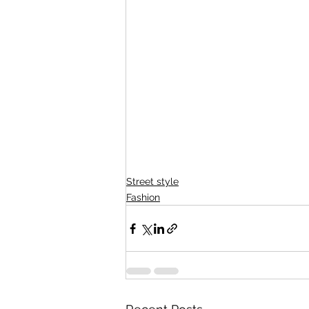
Street style
Fashion