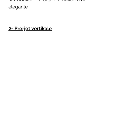
elegante. 
2- Prerjet vertikale