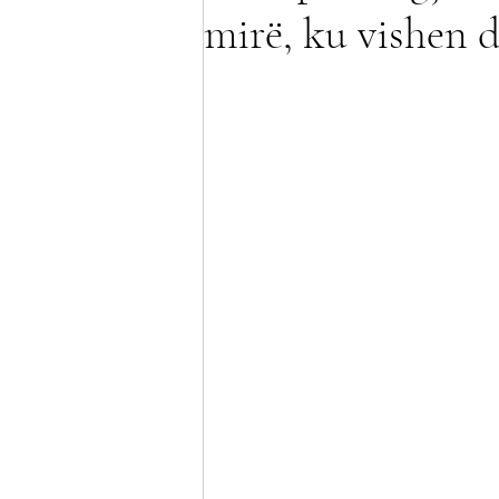
mirë, ku vishen d