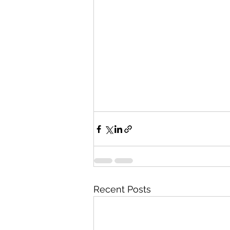
Recent Posts