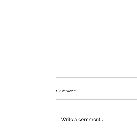
Comments
Write a comment...