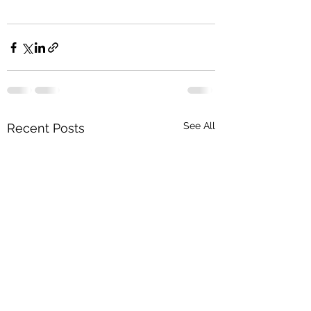
See All
Recent Posts