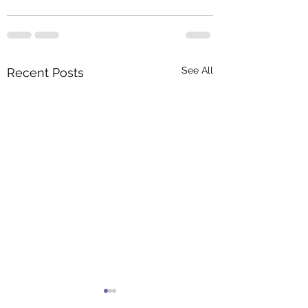
See All
Recent Posts