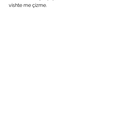
vishte me çizme. 