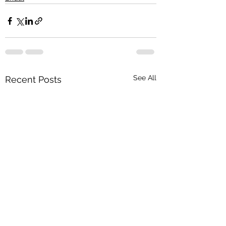
See All
Recent Posts