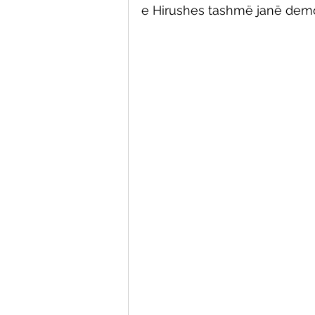
e Hirushes tashmë janë dem