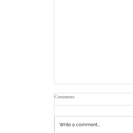
Comments
Write a comment...