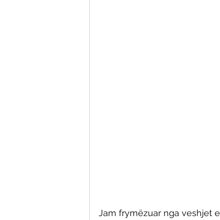
Jam frymëzuar nga veshjet e 