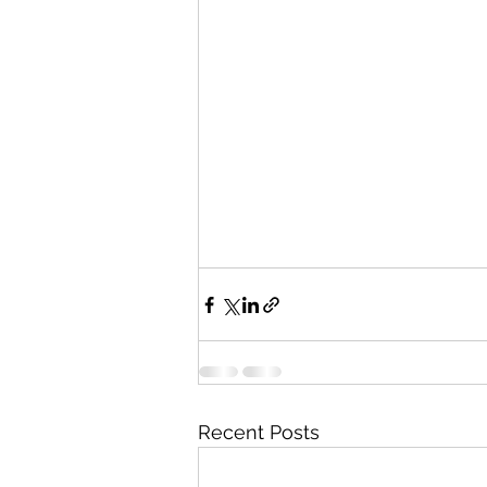
Recent Posts