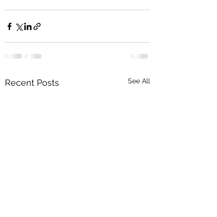
See All
Recent Posts