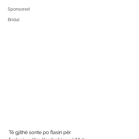
Sponsored
Bridal
Të gjithë sonte po flasin për 