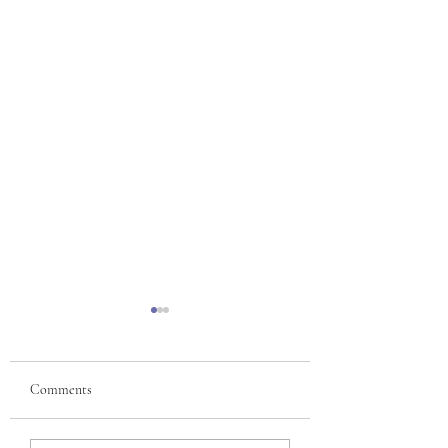
Comments