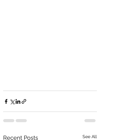
See All
Recent Posts