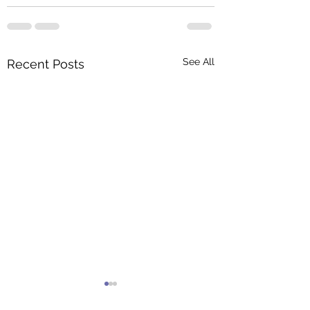
See All
Recent Posts