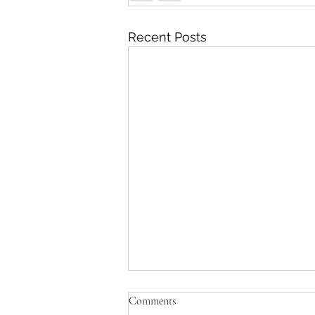
Recent Posts
Comments