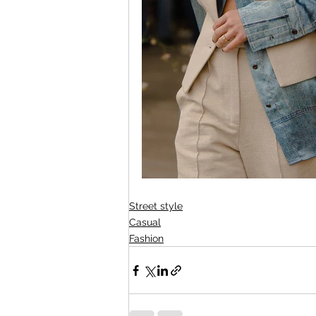
Street style
Casual
Fashion