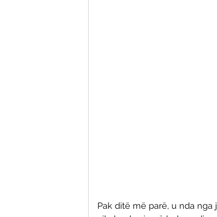
Pak ditë më parë, u nda nga j