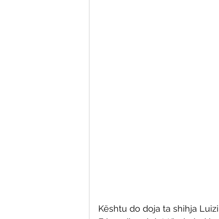
Kështu do doja ta shihja Luiz